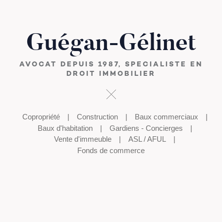
Guégan-Gélinet
AVOCAT DEPUIS 1987, SPECIALISTE EN
DROIT IMMOBILIER
Copropriété
Construction
Baux commerciaux
Baux d'habitation
Gardiens - Concierges
Vente d'immeuble
ASL / AFUL
Fonds de commerce