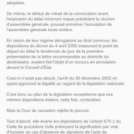
adoptées.
De même, le défaut de retrait de la convocation avant
l’expiration du délai minimum requis précédant la réunion
d’assemblée générale, pouvait entraîner l’annulation de
l’assemblée générale toute entière.
En raison de leur régime dérogatoire au droit commun, les
dispositions du décret du 4 avril 2000 instaurant le point de
départ du délai le lendemain du jour de la première
présentation de la lettre recommandée au domicile du
destinataire, avaient fait l’objet d’un recours en annulation
devant le Conseil d’État.
Celui-ci n’avait pas abouti, l’arrêt du 30 décembre 2002 en
ayant approuvé la légalité au regard de la législation nationale.
C’est donc au plan de la législation européenne que ces
mêmes dispositions étaient, cette fois, contestées.
Mais la Cour de cassation rejette le pourvoi.
Tout d’abord, elle écarte les dispositions de l’article 670-1 du
Code de procédure civile prévoyant la signification par voie
d’huissier en cas d’absence de signature de l’acte de