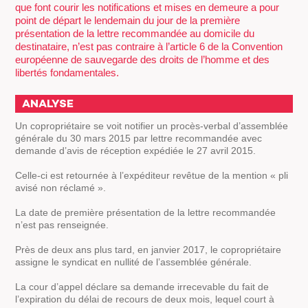
que font courir les notifications et mises en demeure a pour
point de départ le lendemain du jour de la première
présentation de la lettre recommandée au domicile du
destinataire, n’est pas contraire à l’article 6 de la Convention
européenne de sauvegarde des droits de l’homme et des
libertés fondamentales.
ANALYSE
Un copropriétaire se voit notifier un procès-verbal d’assemblée
générale du 30 mars 2015 par lettre recommandée avec
demande d’avis de réception expédiée le 27 avril 2015.
Celle-ci est retournée à l’expéditeur revêtue de la mention « pli
avisé non réclamé ».
La date de première présentation de la lettre recommandée
n’est pas renseignée.
Près de deux ans plus tard, en janvier 2017, le copropriétaire
assigne le syndicat en nullité de l’assemblée générale.
La cour d’appel déclare sa demande irrecevable du fait de
l’expiration du délai de recours de deux mois, lequel court à