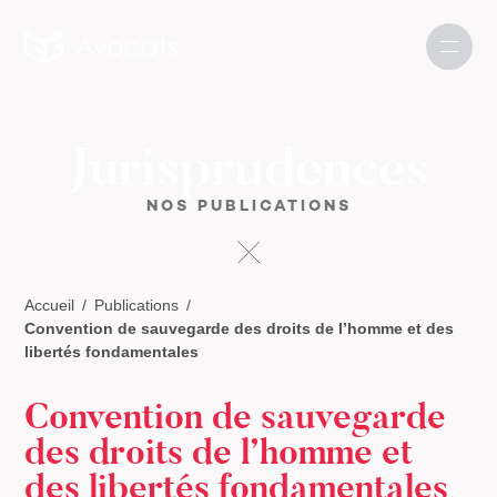
Jurisprudences
NOS PUBLICATIONS
Accueil
Publications
Convention de sauvegarde des droits de l’homme et des
libertés fondamentales
Convention de sauvegarde
des droits de l’homme et
des libertés fondamentales