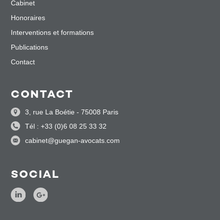
Cabinet
Honoraires
Interventions et formations
Publications
Contact
CONTACT
3, rue La Boétie - 75008 Paris
Tél : +33 (0)6 08 25 33 32
cabinet@guegan-avocats.com
SOCIAL