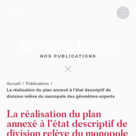
Jurisprudences
NOS PUBLICATIONS
Accueil
Publications
La réalisation du plan annexé à l’état descriptif de
division relève du monopole des géomètres-experts
La réalisation du plan
annexé à l’état descriptif de
division relève du monopole