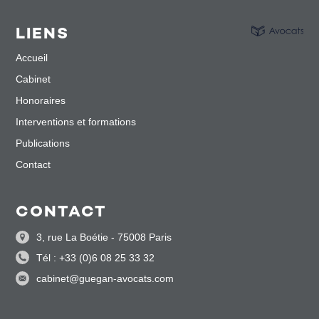
LIENS
Accueil
Cabinet
Honoraires
Interventions et formations
Publications
Contact
CONTACT
3, rue La Boétie - 75008 Paris
Tél : +33 (0)6 08 25 33 32
cabinet@guegan-avocats.com