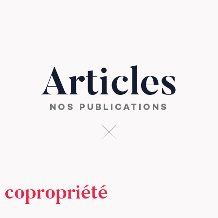
Articles
NOS PUBLICATIONS
t copropriété