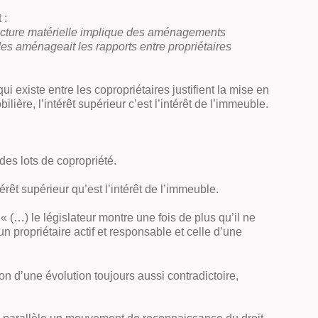
 :
structure matérielle implique des aménagements
es aménageait les rapports entre propriétaires
xiste entre les copropriétaires justifient la mise en
ière, l’intérêt supérieur c’est l’intérêt de l’immeuble.
des lots de copropriété.
érêt supérieur qu’est l’intérêt de l’immeuble.
 (…) le législateur montre une fois de plus qu’il ne
propriétaire actif et responsable et celle d’une
n d’une évolution toujours aussi contradictoire,