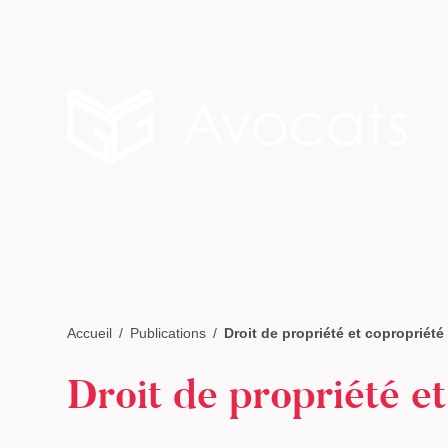
Accueil
Publications
Droit de propriété et copropriété
Droit de propriété e