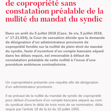
de copropriété sans
constatation préalable de la
nullité du mandat du syndic
Dans un arrêt du 5 juillet 2018 (Cass. 3e civ, 5 juillet 2018,
n° 17-21.034), la Cour de cassation décide que la demande
de désignation d’un administrateur provisoire de
copropriété fondée sur la nullité de plein droit du mandat
du syndic, faute d’ouverture d’un compte bancaire séparé
dans les délais requis, est irrecevable à défaut de
constatation préalable de cette nullité à l’issue d’une
procédure antérieure contradictoire.
Un copropriétaire présente une requête afin de désignation
d’un administrateur provisoire.
Il se prévaut de la nullité du mandat de syndic de copropriété
pour défaut d’ouverture d’un compte bancaire séparé au nom
du syndicat dans le délai de trois mois de sa nomination, délai
requis par l’article 18 de la loi du 10 juillet 1965.