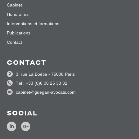
Cabinet
Honoraires
Interventions et formations
Publications
Contact
CONTACT
3, rue La Boétie - 75008 Paris
Tél : +33 (0)6 08 25 33 32
cabinet@guegan-avocats.com
SOCIAL