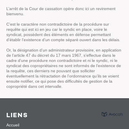
L’arrêt de la Cour de cassation opère donc ici un revirement
bienvenu.
C’est le caractère non contradictoire de la procédure sur
requête qui est ici en jeu car le syndic en place, voire le
syndicat, possèdent des éléments en défense permettant
d’établir l’existence d’un compte séparé ouvert dans les délais.
Or, la désignation d’un administrateur provisoire, en application
de l’article 47 du décret du 17 mars 1967, s’effectue dans le
cadre d’une procédure non contradictoire et ni le syndic, ni le
syndicat des copropriétaires ne sont informés de l’existence de
la requête, ces derniers ne pouvant que solliciter
éventuellement la rétractation de l’ordonnance qu’ils se voient
ensuite notifier, ce qui pose des difficultés de gestion de la
copropriété dans cet intervalle.
LIENS
Accueil