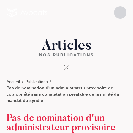
Articles
NOS PUBLICATIONS
Accueil
Publications
Pas de nomination d'un administrateur provisoire de
copropriété sans constatation préalable de la nullité du
mandat du syndic
Pas de nomination d'un
administrateur provisoire