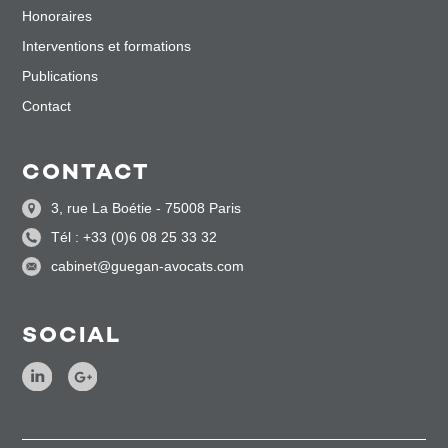
Honoraires
Interventions et formations
Publications
Contact
CONTACT
3, rue La Boétie - 75008 Paris
Tél : +33 (0)6 08 25 33 32
cabinet@guegan-avocats.com
SOCIAL