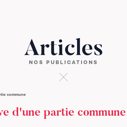
Articles
NOS PUBLICATIONS
artie commune
ive d'une partie commune