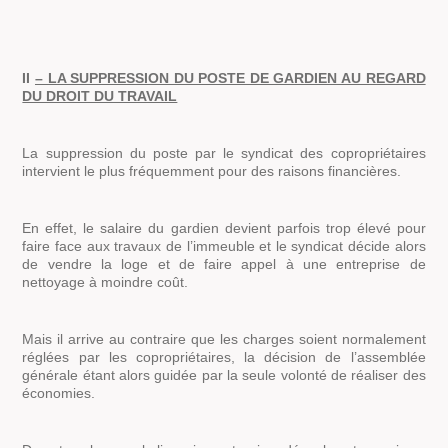
II
– LA SUPPRESSION DU POSTE DE GARDIEN AU REGARD
DU DROIT DU TRAVAIL
La suppression du poste par le syndicat des copropriétaires
intervient le plus fréquemment pour des raisons financières.
En effet, le salaire du gardien devient parfois trop élevé pour
faire face aux travaux de l’immeuble et le syndicat décide alors
de vendre la loge et de faire appel à une entreprise de
nettoyage à moindre coût.
Mais il arrive au contraire que les charges soient normalement
réglées par les copropriétaires, la décision de l’assemblée
générale étant alors guidée par la seule volonté de réaliser des
économies.