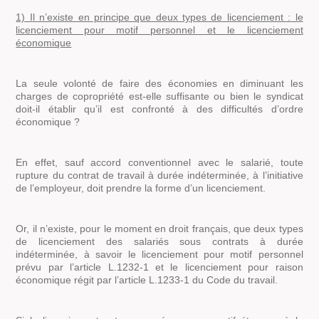
1) Il n’existe en principe que deux types de licenciement : le
licenciement pour motif personnel et le licenciement
économique
La seule volonté de faire des économies en diminuant les
charges de copropriété est-elle suffisante ou bien le syndicat
doit-il établir qu’il est confronté à des difficultés d’ordre
économique ?
En effet, sauf accord conventionnel avec le salarié, toute
rupture du contrat de travail à durée indéterminée, à l’initiative
de l’employeur, doit prendre la forme d’un licenciement.
Or, il n’existe, pour le moment en droit français, que deux types
de licenciement des salariés sous contrats à durée
indéterminée, à savoir le licenciement pour motif personnel
prévu par l’article L.1232-1 et le licenciement pour raison
économique régit par l’article L.1233-1 du Code du travail.