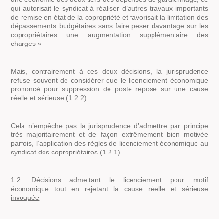
qui autorisait le syndicat à réaliser d’autres travaux importants
de remise en état de la copropriété et favorisait la limitation des
dépassements budgétaires sans faire peser davantage sur les
copropriétaires une augmentation supplémentaire des
charges »
Mais, contrairement à ces deux décisions, la jurisprudence
refuse souvent de considérer que le licenciement économique
prononcé pour suppression de poste repose sur une cause
réelle et sérieuse (1.2.2).
Cela n’empêche pas la jurisprudence d’admettre par principe
très majoritairement et de façon extrêmement bien motivée
parfois, l’application des règles de licenciement économique au
syndicat des copropriétaires (1.2.1).
1.2. Décisions admettant le licenciement pour motif
économique tout en rejetant la cause réelle et sérieuse
invoquée