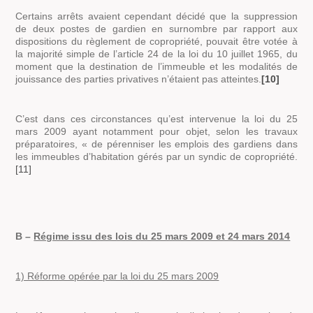
Certains arrêts avaient cependant décidé que la suppression
de deux postes de gardien en surnombre par rapport aux
dispositions du règlement de copropriété, pouvait être votée à
la majorité simple de l’article 24 de la loi du 10 juillet 1965, du
moment que la destination de l’immeuble et les modalités de
jouissance des parties privatives n’étaient pas atteintes
.
[10]
C’est dans ces circonstances qu’est intervenue la loi du 25
mars 2009 ayant notamment pour objet, selon les travaux
préparatoires, « de pérenniser les emplois des gardiens dans
les immeubles d’habitation gérés par un syndic de copropriété.
[11]
B –
Régime issu des lois du 25 mars 2009 et 24 mars 2014
1) Réforme opérée par la loi du 25 mars 2009