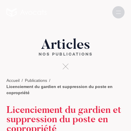
Articles
NOS PUBLICATIONS
Accueil
Publications
Licenciement du gardien et suppression du poste en
copropriété
Licenciement du gardien et
suppression du poste en
copropriété