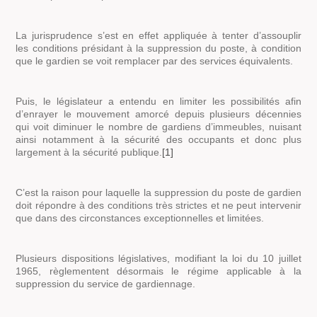
La jurisprudence s’est en effet appliquée à tenter d’assouplir
les conditions présidant à la suppression du poste, à condition
que le gardien se voit remplacer par des services équivalents.
Puis, le législateur a entendu en limiter les possibilités afin
d’enrayer le mouvement amorcé depuis plusieurs décennies
qui voit diminuer le nombre de gardiens d’immeubles, nuisant
ainsi notamment à la sécurité des occupants et donc plus
largement à la sécurité publique.
[1]
C’est la raison pour laquelle la suppression du poste de gardien
doit répondre à des conditions très strictes et ne peut intervenir
que dans des circonstances exceptionnelles et limitées.
Plusieurs dispositions législatives, modifiant la loi du 10 juillet
1965, règlementent désormais le régime applicable à la
suppression du service de gardiennage.