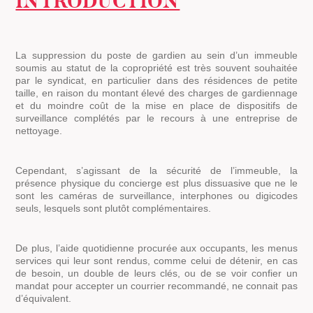
INTRODUCTION
La suppression du poste de gardien au sein d’un immeuble
soumis au statut de la copropriété est très souvent souhaitée
par le syndicat, en particulier dans des résidences de petite
taille, en raison du montant élevé des charges de gardiennage
et du moindre coût de la mise en place de dispositifs de
surveillance complétés par le recours à une entreprise de
nettoyage.
Cependant, s’agissant de la sécurité de l’immeuble, la
présence physique du concierge est plus dissuasive que ne le
sont les caméras de surveillance, interphones ou digicodes
seuls, lesquels sont plutôt complémentaires.
De plus, l’aide quotidienne procurée aux occupants, les menus
services qui leur sont rendus, comme celui de détenir, en cas
de besoin, un double de leurs clés, ou de se voir confier un
mandat pour accepter un courrier recommandé, ne connait pas
d’équivalent.