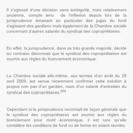
Il s’agissait d’une décision sans ambiguïté, mais relativement
ancienne, compte tenu de l’inflexion depuis lors de la
jurisprudence émanant en particulier des juges du fond
s’agissant des gardiens mais également de la Chambre sociale
concernant d’autres salariés du syndicat des copropriétaires.
En effet, la jurisprudence, dans sa très grande majorité, décide
au contraire désormais que le syndicat des copropriétaires est
soumis aux règles du licenciement économique.
La Chambre sociale elle-même, aux termes d’un arrêt du 29
avril 2009, est venue récemment confirmer cette solution à
propos non pas d’un gardien, mais d’un salarié d’entretien du
[20]
syndicat des copropriétaires.
Cependant si la jurisprudence reconnaît de façon générale que
le syndicat des copropriétaires est soumis aux règles du
licenciement pour motif économique, il est rare qu’elle
considère les conditions de fond ou de forme en soient réunies.