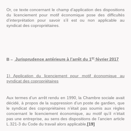
Or, ce texte concernant le champ d’application des dispositions
du licenciement pour motif économique pose des difficultés
d’interprétation pour savoir s’il est ou non applicable au
syndicat des copropriétaires.
er
B –
Jurisprudence antérieure à l’arrêt du 1
février 2017
1) Application du licenciement pour motif économique au
syndicat des copropriétaires
Aux termes d’un arrêt rendu en 1990, la Chambre sociale avait
décidé, à propos de la suppression d’un poste de gardien, que
le syndicat des copropriétaires n’était pas soumis aux règles
concernant le licenciement économique, au motif qu’il n’était
pas une entreprise, au sens des dispositions de l’ancien article
L.321-3 du Code du travail alors applicable,
[19]