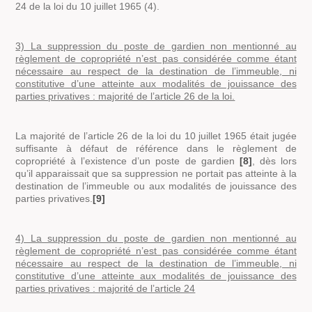
24 de la loi du 10 juillet 1965 (4).
3) La suppression du poste de gardien non mentionné au
règlement de copropriété n’est pas considérée comme étant
nécessaire au respect de la destination de l’immeuble, ni
constitutive d’une atteinte aux modalités de jouissance des
parties privatives : majorité de l’article 26 de la loi.
La majorité de l’article 26 de la loi du 10 juillet 1965 était jugée
suffisante à défaut de référence dans le règlement de
copropriété à l’existence d’un poste de gardien
[8]
,
dès lors
qu’il apparaissait que sa suppression ne portait pas atteinte à la
destination de l’immeuble ou aux modalités de jouissance des
parties privatives
.
[9]
4) La suppression du poste de gardien non mentionné au
règlement de copropriété n’est pas considérée comme étant
nécessaire au respect de la destination de l’immeuble, ni
constitutive d’une atteinte aux modalités de jouissance des
parties privatives : majorité de l’article 24