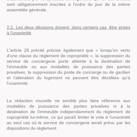
sont obligatoirement inscrites à l'ordre du jour de la même
assemblée générale.
2.2.
Les deux décisions doivent, dans certains cas, être prises
à l'unanimité
L'article 26 précité précise également que « lorsqu'en vertu
d'une clause du règlement de copropriété », la suppression du
service de conciergerie porte atteinte à la destination de
l'immeuble ou aux modalités de jouissance des parties
privatives, la suppression du poste de concierge ou de gardien
et l'aliénation du logement ne peuvent être décidées qu'à
l'unanimité.
La rédaction nouvelle ne semble plus faire référence aux
modalités de jouissance des parties privatives ni à la
destination de l’immeuble indépendamment du règlement de
copropriété lui-même, ce qui paraît limiter le vote à l’unanimité
au seul cas où le service de conciergerie serait prévu par les
dispositions du règlement.