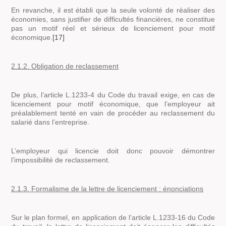
En revanche, il est établi que la seule volonté de réaliser des
économies, sans justifier de difficultés financières, ne constitue
pas un motif réel et sérieux de licenciement pour motif
économique.
[17]
2.1.2.
Obligation de reclassement
De plus, l’article L.1233-4 du Code du travail exige, en cas de
licenciement pour motif économique, que l’employeur ait
préalablement tenté en vain de procéder au reclassement du
salarié dans l’entreprise.
L’employeur qui licencie doit donc pouvoir démontrer
l’impossibilité de reclassement.
2.1.3.
Formalisme de la lettre de licenciement : énonciations
Sur le plan formel, en application de l’article L.1233-16 du Code