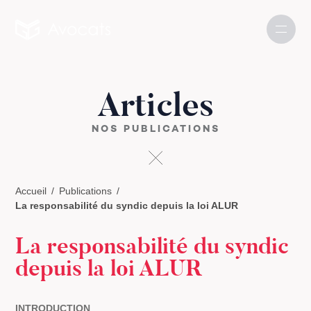
Articles
NOS PUBLICATIONS
Accueil
Publications
La responsabilité du syndic depuis la loi ALUR
La responsabilité du syndic
depuis la loi ALUR
INTRODUCTION