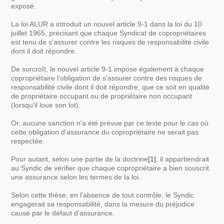
exposé.
La loi ALUR a introduit un nouvel article 9-1 dans la loi du 10
juillet 1965, précisant que chaque Syndicat de copropriétaires
est tenu de s'assurer contre les risques de responsabilité civile
dont il doit répondre.
De surcroît, le nouvel article 9-1 impose également à chaque
copropriétaire l'obligation de s'assurer contre des risques de
responsabilité civile dont il doit répondre, que ce soit en qualité
de propriétaire occupant ou de propriétaire non occupant
(lorsqu'il loue son lot).
Or, aucune sanction n'a été prévue par ce texte pour le cas où
cette obligation d'assurance du copropriétaire ne serait pas
respectée.
Pour autant, selon une partie de la doctrine
[1]
, il appartiendrait
au Syndic de vérifier que chaque copropriétaire a bien souscrit
une assurance selon les termes de la loi.
Selon cette thèse, en l'absence de tout contrôle, le Syndic
engagerait sa responsabilité, dans la mesure du préjudice
causé par le défaut d'assurance.