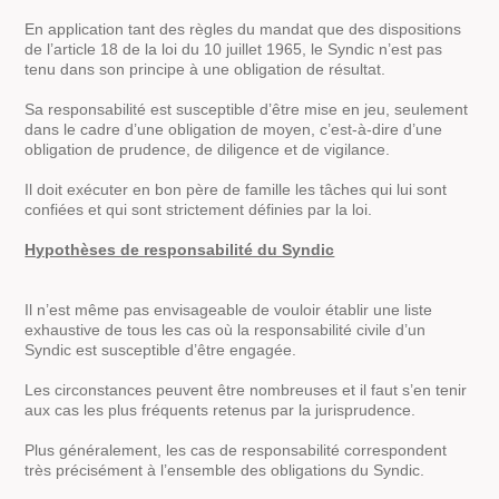
En application tant des règles du mandat que des dispositions
de l’article 18 de la loi du 10 juillet 1965, le Syndic n’est pas
tenu dans son principe à une obligation de résultat.
Sa responsabilité est susceptible d’être mise en jeu, seulement
dans le cadre d’une obligation de moyen, c’est-à-dire d’une
obligation de prudence, de diligence et de vigilance.
Il doit exécuter en bon père de famille les tâches qui lui sont
confiées et qui sont strictement définies par la loi.
Hypothèses de responsabilité du Syndic
Il n’est même pas envisageable de vouloir établir une liste
exhaustive de tous les cas où la responsabilité civile d’un
Syndic est susceptible d’être engagée.
Les circonstances peuvent être nombreuses et il faut s’en tenir
aux cas les plus fréquents retenus par la jurisprudence.
Plus généralement, les cas de responsabilité correspondent
très précisément à l’ensemble des obligations du Syndic.