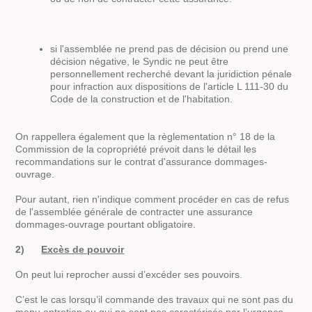
si l'assemblée ne prend pas de décision ou prend une
décision négative, le Syndic ne peut être
personnellement recherché devant la juridiction pénale
pour infraction aux dispositions de l'article L 111-30 du
Code de la construction et de l'habitation.
On rappellera également que la règlementation n° 18 de la
Commission de la copropriété prévoit dans le détail les
recommandations sur le contrat d'assurance dommages-
ouvrage.
Pour autant, rien n'indique comment procéder en cas de refus
de l'assemblée générale de contracter une assurance
dommages-ouvrage pourtant obligatoire.
2)
Excès de pouvoir
On peut lui reprocher aussi d’excéder ses pouvoirs.
C’est le cas lorsqu’il commande des travaux qui ne sont pas du