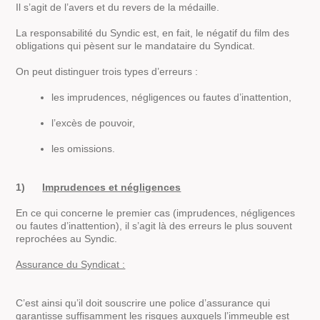
Il s’agit de l’avers et du revers de la médaille.
La responsabilité du Syndic est, en fait, le négatif du film des
obligations qui pèsent sur le mandataire du Syndicat.
On peut distinguer trois types d’erreurs :
les imprudences, négligences ou fautes d’inattention,
l’excès de pouvoir,
les omissions.
1)
Imprudences et négligences
En ce qui concerne le premier cas (imprudences, négligences
ou fautes d’inattention), il s’agit là des erreurs le plus souvent
reprochées au Syndic.
Assurance du Syndicat :
C’est ainsi qu’il doit souscrire une police d’assurance qui
garantisse suffisamment les risques auxquels l’immeuble est