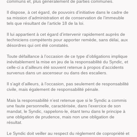
communs et, plus généralement de parties communes.
Il dispose, à cet égard, de pouvoirs d’initiative dans le cadre de
sa mission d’administration et de conservation de l’immeuble
tels que résultant de l’article 18 de la loi.
Il lui appartient à cet égard d’intervenir rapidement auprès de
techniciens compétents pour apporter remède, sans délai, aux
désordres qui ont été constatés.
Toute défaillance à l’occasion de ce type d’obligations implique
inévitablement la mise en jeu de la responsabilité du Syndic, et
celle-ci a d’ailleurs été souvent retenue à propos d’accidents
survenus dans un ascenseur ou dans des escaliers.
Il s’agit d’ailleurs, à l’occasion, pas seulement de responsabilité
civile, mais également de responsabilité pénale.
Mais la responsabilité n’est retenue que si le Syndic a commis
une faute personnelle, caractérisée, dans l’exercice de son
mandat, le Syndic, rappelons-le, étant tenu dans le principe à
une obligation de prudence, mais non une obligation de
résultat.
Le Syndic doit veiller au respect du règlement de copropriété et