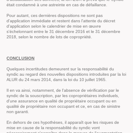
était condamné à une astreinte en cas de défaillance.
Pour autant, ces dernières dispositions ne sont pas
d'application immédiate et restent dans l'attente du décret
d'application selon le calendrier de mise en œuvre
s'échelonnant entre le 31 décembre 2016 et le 31 décembre
2018, selon le nombre de lots de copropriété.
CONCLUSION
Quelques incertitudes demeurent sur la responsabilité du
syndic au regard des nouvelles dispositions introduites par la loi
ALUR du 24 mars 2014, dans la loi du 10 juillet 1965.
Il en va ainsi, notamment, de l'absence de vérification par le
syndic de la souscription, par les copropriétaires individuels,
d'une assurance en qualité de propriétaire occupant ou en
qualité de propriétaire non occupant et ce, en cas de sinistre
non garanti.
En dehors de ces hypothèses, il apparaît que les risques de
mise en cause de la responsabilité du syndic vont