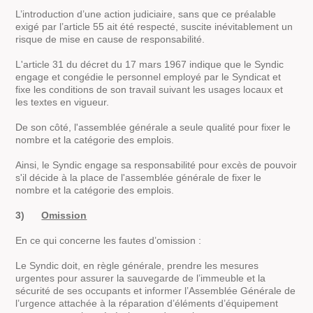
L’introduction d’une action judiciaire, sans que ce préalable
exigé par l’article 55 ait été respecté, suscite inévitablement un
risque de mise en cause de responsabilité.
L'article 31 du décret du 17 mars 1967 indique que le Syndic
engage et congédie le personnel employé par le Syndicat et
fixe les conditions de son travail suivant les usages locaux et
les textes en vigueur.
De son côté, l'assemblée générale a seule qualité pour fixer le
nombre et la catégorie des emplois.
Ainsi, le Syndic engage sa responsabilité pour excès de pouvoir
s'il décide à la place de l'assemblée générale de fixer le
nombre et la catégorie des emplois.
3)
Omission
En ce qui concerne les fautes d’omission :
Le Syndic doit, en règle générale, prendre les mesures
urgentes pour assurer la sauvegarde de l’immeuble et la
sécurité de ses occupants et informer l’Assemblée Générale de
l’urgence attachée à la réparation d’éléments d’équipement