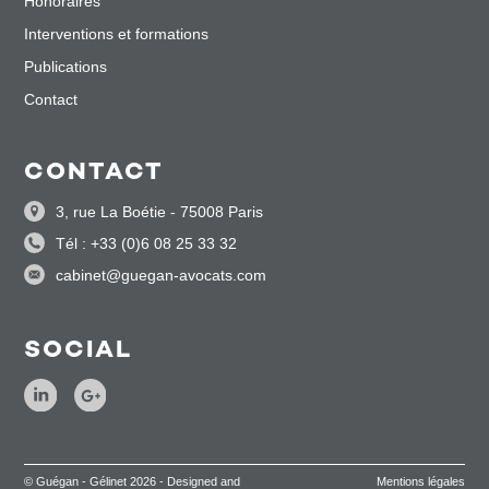
Honoraires
Interventions et formations
Publications
Contact
CONTACT
3, rue La Boétie - 75008 Paris
Tél : +33 (0)6 08 25 33 32
cabinet@guegan-avocats.com
SOCIAL
© Guégan - Gélinet 2026 - Designed and
Mentions légales